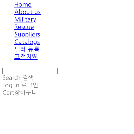
Home
About us
Military
Rescue
Suppliers
Catalogs
딜러 등록
고객지원
Search
검색
Log In
로그인
Cart
장바구니