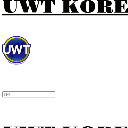
UWT KOR