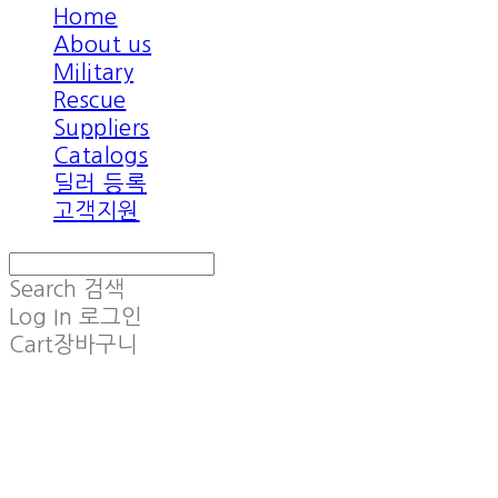
Home
About us
Military
Rescue
Suppliers
Catalogs
딜러 등록
고객지원
Search
검색
Log In
로그인
Cart
장바구니