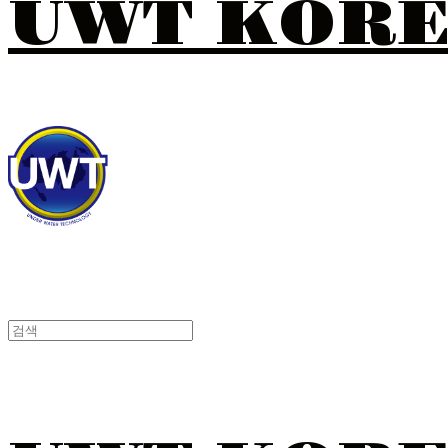
UWT KOR